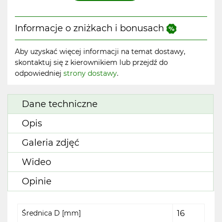
Informacje o zniżkach i bonusach
Aby uzyskać więcej informacji na temat dostawy,
skontaktuj się z kierownikiem lub przejdź do
odpowiedniej
strony dostawy
.
Dane techniczne
Opis
Galeria zdjęć
Wideo
Opinie
Średnica D [mm]
16