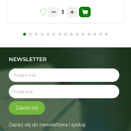
NEWSLETTER
Zapisz się
Zapisz się do newslettera i zyskaj: