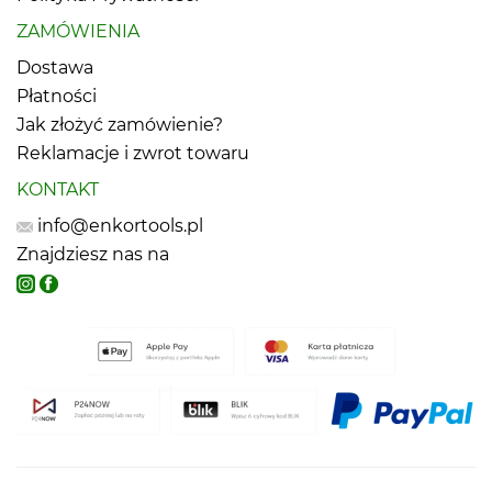
ZAMÓWIENIA
Dostawa
Płatności
Jak złożyć zamówienie?
Reklamacje i zwrot towaru
KONTAKT
info@enkortools.pl
Znajdziesz nas na