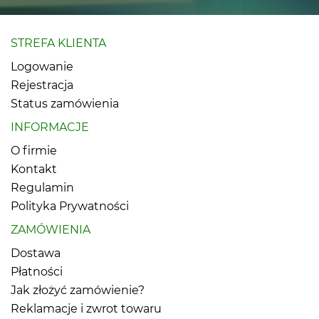
STREFA KLIENTA
Logowanie
Rejestracja
Status zamówienia
INFORMACJE
O firmie
Kontakt
Regulamin
Polityka Prywatności
ZAMÓWIENIA
Dostawa
Płatności
Jak złożyć zamówienie?
Reklamacje i zwrot towaru