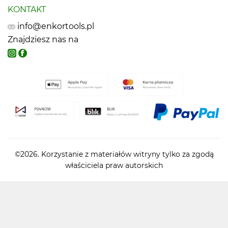
KONTAKT
info@enkortools.pl
Znajdziesz nas na
©2026. Korzystanie z materiałów witryny tylko za zgodą
właściciela praw autorskich