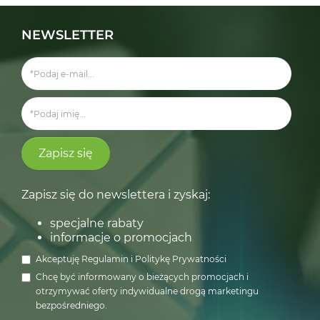
NEWSLETTER
Zapisz się
Zapisz się do newslettera i zyskaj:
specjalne rabaty
informacje o promocjach
Akceptuję
Regulamin
i
Politykę Prywatności
Chcę być informowany o bieżących promocjach i
otrzymywać oferty indywidualne drogą marketingu
bezpośredniego.