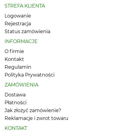
STREFA KLIENTA
Logowanie
Rejestracja
Status zamówienia
INFORMACJE
O firmie
Kontakt
Regulamin
Polityka Prywatności
ZAMÓWIENIA
Dostawa
Płatności
Jak złożyć zamówienie?
Reklamacje i zwrot towaru
KONTAKT