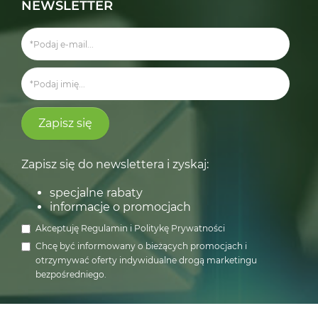
NEWSLETTER
Zapisz się
Zapisz się do newslettera i zyskaj:
specjalne rabaty
informacje o promocjach
Akceptuję
Regulamin
i
Politykę Prywatności
Chcę być informowany o bieżących promocjach i
otrzymywać oferty indywidualne drogą marketingu
bezpośredniego.