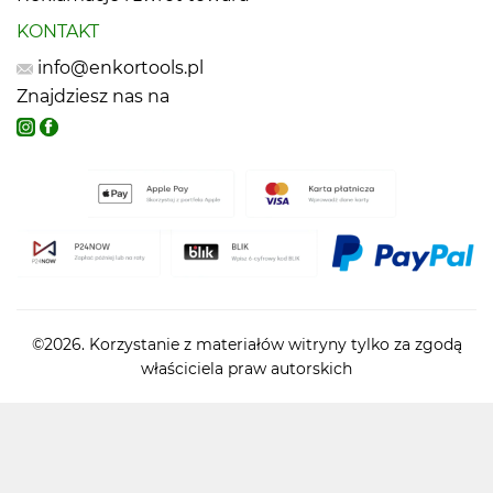
KONTAKT
info@enkortools.pl
Znajdziesz nas na
©2026. Korzystanie z materiałów witryny tylko za zgodą
właściciela praw autorskich