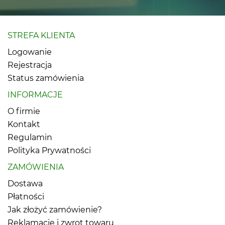
STREFA KLIENTA
Logowanie
Rejestracja
Status zamówienia
INFORMACJE
O firmie
Kontakt
Regulamin
Polityka Prywatności
ZAMÓWIENIA
Dostawa
Płatności
Jak złożyć zamówienie?
Reklamacje i zwrot towaru