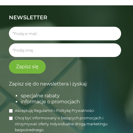
NEWSLETTER
Zapisz się
Zapisz się do newslettera i zyskaj:
specjalne rabaty
informacje o promocjach
Akceptuję
Regulamin
i
Politykę Prywatności
Chcę być informowany o bieżących promocjach i
otrzymywać oferty indywidualne drogą marketingu
bezpośredniego.