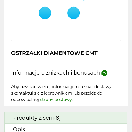
OSTRZAŁKI DIAMENTOWE CMT
Informacje o zniżkach i bonusach
Aby uzyskać więcej informacji na temat dostawy,
skontaktuj się z kierownikiem lub przejdź do
odpowiedniej
strony dostawy
.
Produkty z serii(8)
Opis