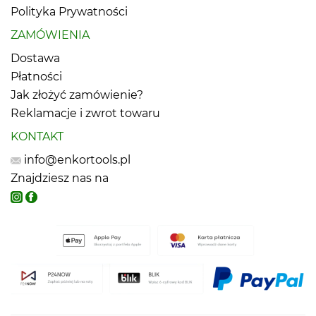
Polityka Prywatności
ZAMÓWIENIA
Dostawa
Płatności
Jak złożyć zamówienie?
Reklamacje i zwrot towaru
KONTAKT
info@enkortools.pl
Znajdziesz nas na