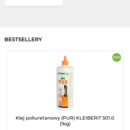
BESTSELLERY
Klej poliuretanowy (PUR) KLEIBERIT 501.0
(1kg)