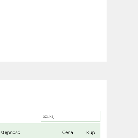
stępność
Cena
Kup