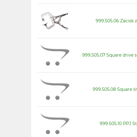
999.505.06 Zacisk 
999.505.07 Square drive
999.505.08 Square 
999.505.10 PPJ St