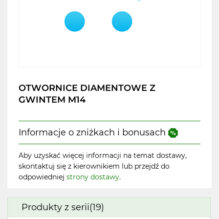
OTWORNICE DIAMENTOWE Z
GWINTEM M14
Informacje o zniżkach i bonusach
Aby uzyskać więcej informacji na temat dostawy,
skontaktuj się z kierownikiem lub przejdź do
odpowiedniej
strony dostawy
.
Produkty z serii(19)