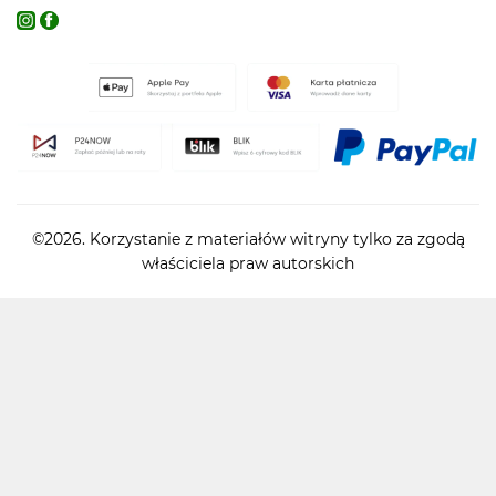
©2026. Korzystanie z materiałów witryny tylko za zgodą
właściciela praw autorskich