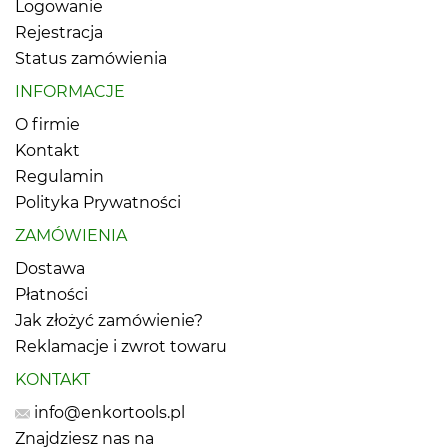
Logowanie
Rejestracja
Status zamówienia
INFORMACJE
O firmie
Kontakt
Regulamin
Polityka Prywatności
ZAMÓWIENIA
Dostawa
Płatności
Jak złożyć zamówienie?
Reklamacje i zwrot towaru
KONTAKT
info@enkortools.pl
Znajdziesz nas na