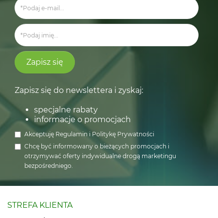
Zapisz się
Zapisz się do newslettera i zyskaj:
specjalne rabaty
informacje o promocjach
Akceptuję
Regulamin
i
Politykę Prywatności
Chcę być informowany o bieżących promocjach i
otrzymywać oferty indywidualne drogą marketingu
bezpośredniego.
STREFA KLIENTA