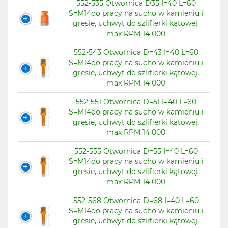
552-535 Otwornica D35 I=40 L=60
S=M14do pracy na sucho w kamieniu i
gresie, uchwyt do szlifierki kątowej,
max RPM 14 000
552-543 Otwornica D=43 I=40 L=60
S=M14do pracy na sucho w kamieniu i
gresie, uchwyt do szlifierki kątowej,
max RPM 14 000
552-551 Otwornica D=51 I=40 L=60
S=M14do pracy na sucho w kamieniu i
gresie, uchwyt do szlifierki kątowej,
max RPM 14 000
552-555 Otwornica D=55 I=40 L=60
S=M14do pracy na sucho w kamieniu i
gresie, uchwyt do szlifierki kątowej,
max RPM 14 000
552-568 Otwornica D=68 I=40 L=60
S=M14do pracy na sucho w kamieniu i
gresie, uchwyt do szlifierki kątowej,