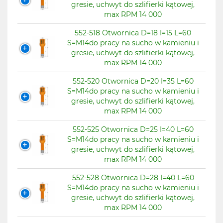
gresie, uchwyt do szlifierki kątowej,
max RPM 14 000
552-518 Otwornica D=18 I=15 L=60
S=M14do pracy na sucho w kamieniu i
gresie, uchwyt do szlifierki kątowej,
max RPM 14 000
552-520 Otwornica D=20 I=35 L=60
S=M14do pracy na sucho w kamieniu i
gresie, uchwyt do szlifierki kątowej,
max RPM 14 000
552-525 Otwornica D=25 I=40 L=60
S=M14do pracy na sucho w kamieniu i
gresie, uchwyt do szlifierki kątowej,
max RPM 14 000
552-528 Otwornica D=28 I=40 L=60
S=M14do pracy na sucho w kamieniu i
gresie, uchwyt do szlifierki kątowej,
max RPM 14 000