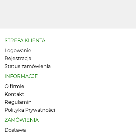
STREFA KLIENTA
Logowanie
Rejestracja
Status zamówienia
INFORMACJE
O firmie
Kontakt
Regulamin
Polityka Prywatności
ZAMÓWIENIA
Dostawa