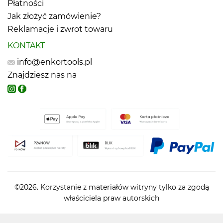
Płatności
Jak złożyć zamówienie?
Reklamacje i zwrot towaru
KONTAKT
info@enkortools.pl
Znajdziesz nas na
©2026. Korzystanie z materiałów witryny tylko za zgodą
właściciela praw autorskich