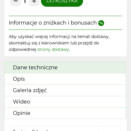
DO KOSZYKA
Informacje o zniżkach i bonusach
Aby uzyskać więcej informacji na temat dostawy,
skontaktuj się z kierownikiem lub przejdź do
odpowiedniej
strony dostawy
.
Dane techniczne
Opis
Galeria zdjęć
Wideo
Opinie