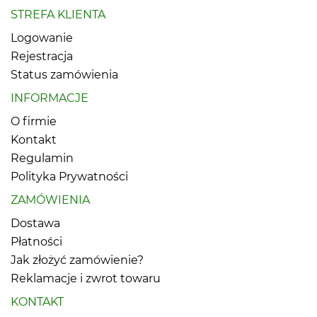
STREFA KLIENTA
Logowanie
Rejestracja
Status zamówienia
INFORMACJE
O firmie
Kontakt
Regulamin
Polityka Prywatności
ZAMÓWIENIA
Dostawa
Płatności
Jak złożyć zamówienie?
Reklamacje i zwrot towaru
KONTAKT