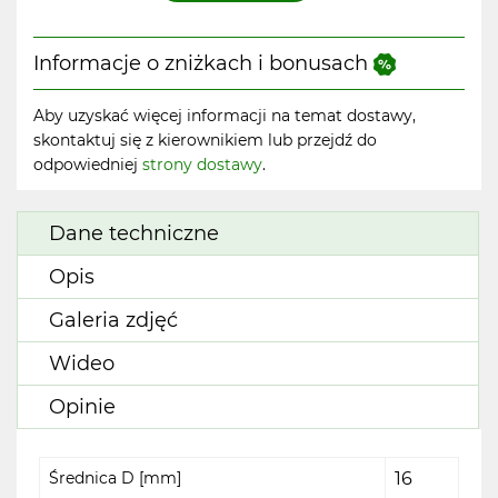
Informacje o zniżkach i bonusach
Aby uzyskać więcej informacji na temat dostawy,
skontaktuj się z kierownikiem lub przejdź do
odpowiedniej
strony dostawy
.
Dane techniczne
Opis
Galeria zdjęć
Wideo
Opinie
Średnica D [mm]
16