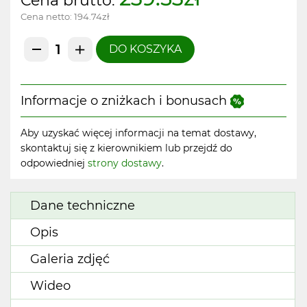
Cena brutto:
Cena netto:
194.74zł
DO KOSZYKA
Informacje o zniżkach i bonusach
Aby uzyskać więcej informacji na temat dostawy,
skontaktuj się z kierownikiem lub przejdź do
odpowiedniej
strony dostawy
.
Dane techniczne
Opis
Galeria zdjęć
Wideo