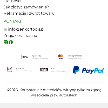
Płatności
Jak złożyć zamówienie?
Reklamacje i zwrot towaru
KONTAKT
info@enkortools.pl
Znajdziesz nas na
©2026. Korzystanie z materiałów witryny tylko za zgodą
właściciela praw autorskich