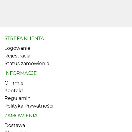
STREFA KLIENTA
Logowanie
Rejestracja
Status zamówienia
INFORMACJE
O firmie
Kontakt
Regulamin
Polityka Prywatności
ZAMÓWIENIA
Dostawa