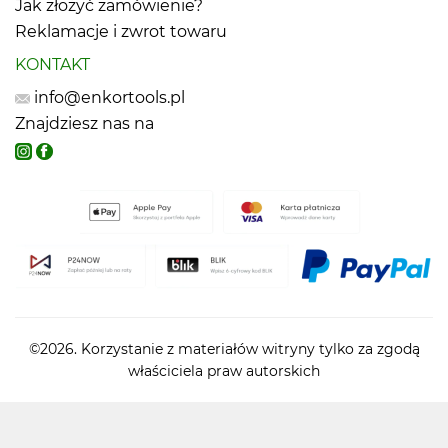
Jak złożyć zamówienie?
Reklamacje i zwrot towaru
KONTAKT
info@enkortools.pl
Znajdziesz nas na
©2026. Korzystanie z materiałów witryny tylko za zgodą
właściciela praw autorskich