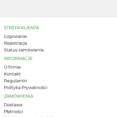
STREFA KLIENTA
Logowanie
Rejestracja
Status zamówienia
INFORMACJE
O firmie
Kontakt
Regulamin
Polityka Prywatności
ZAMÓWIENIA
Dostawa
Płatności