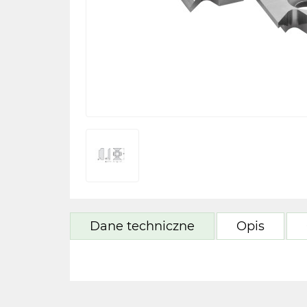
Dane techniczne
Opis