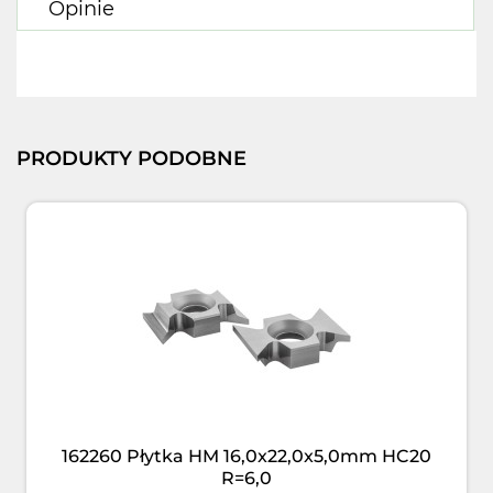
Opinie
PRODUKTY PODOBNE
162260 Płytka HM 16,0x22,0x5,0mm HC20
R=6,0