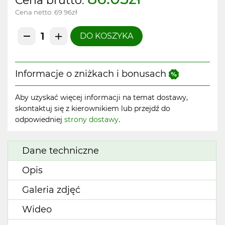
Cena brutto:
Cena netto:
69.96zł
DO KOSZYKA
Informacje o zniżkach i bonusach
Aby uzyskać więcej informacji na temat dostawy,
skontaktuj się z kierownikiem lub przejdź do
odpowiedniej
strony dostawy
.
Dane techniczne
Opis
Galeria zdjęć
Wideo