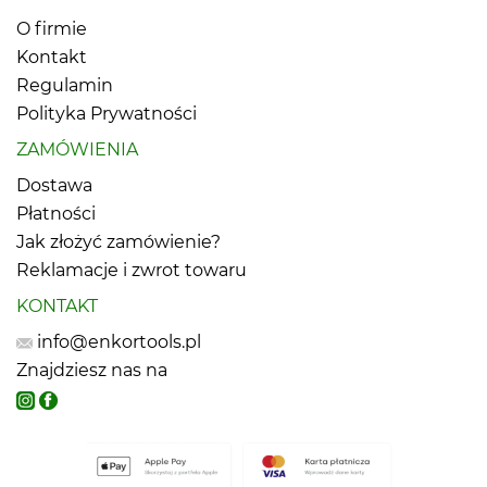
O firmie
Kontakt
Regulamin
Polityka Prywatności
ZAMÓWIENIA
Dostawa
Płatności
Jak złożyć zamówienie?
Reklamacje i zwrot towaru
KONTAKT
info@enkortools.pl
Znajdziesz nas na