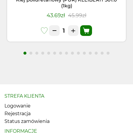
(1kg)
43.69zł
45.99zł
STREFA KLIENTA
Logowanie
Rejestracja
Status zamówienia
INFORMACJE