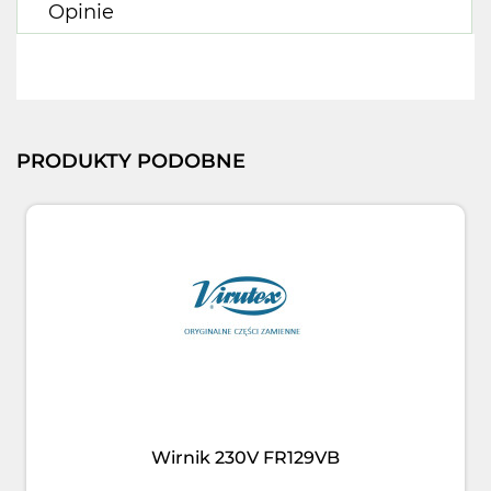
Opinie
PRODUKTY PODOBNE
Wirnik 230V FR129VB