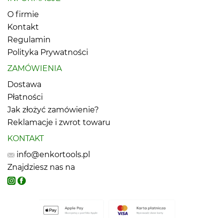
O firmie
Kontakt
Regulamin
Polityka Prywatności
ZAMÓWIENIA
Dostawa
Płatności
Jak złożyć zamówienie?
Reklamacje i zwrot towaru
KONTAKT
info@enkortools.pl
Znajdziesz nas na