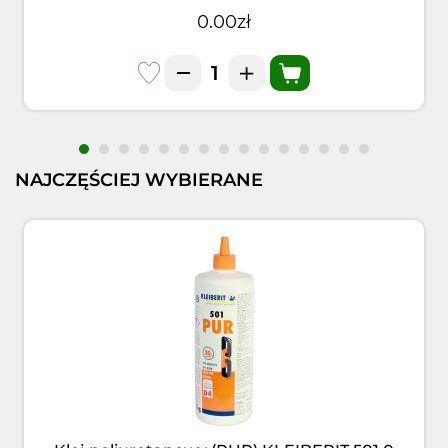
0.00zł
NAJCZĘŚCIEJ WYBIERANE