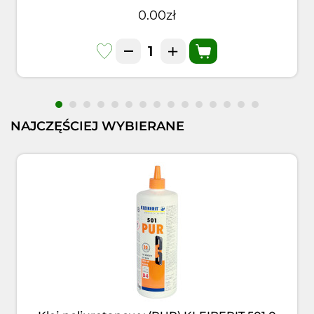
0.00zł
NAJCZĘŚCIEJ WYBIERANE