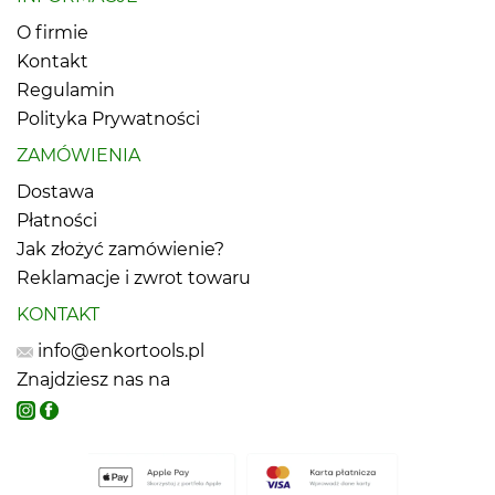
O firmie
Kontakt
Regulamin
Polityka Prywatności
ZAMÓWIENIA
Dostawa
Płatności
Jak złożyć zamówienie?
Reklamacje i zwrot towaru
KONTAKT
info@enkortools.pl
Znajdziesz nas na