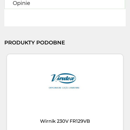
Opinie
PRODUKTY PODOBNE
Wirnik 230V FR129VB