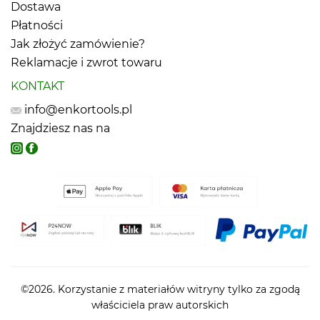
Dostawa
Płatności
Jak złożyć zamówienie?
Reklamacje i zwrot towaru
KONTAKT
info@enkortools.pl
Znajdziesz nas na
©2026. Korzystanie z materiałów witryny tylko za zgodą
właściciela praw autorskich