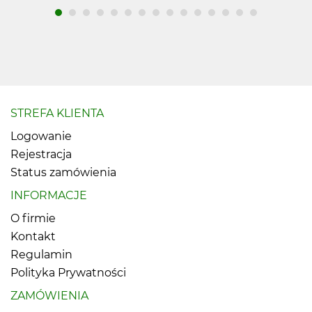
STREFA KLIENTA
Logowanie
Rejestracja
Status zamówienia
INFORMACJE
O firmie
Kontakt
Regulamin
Polityka Prywatności
ZAMÓWIENIA