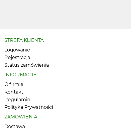
STREFA KLIENTA
Logowanie
Rejestracja
Status zamówienia
INFORMACJE
O firmie
Kontakt
Regulamin
Polityka Prywatności
ZAMÓWIENIA
Dostawa