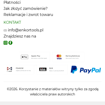
Płatności
Jak złożyć zamówienie?
Reklamacje i zwrot towaru
KONTAKT
info@enkortools.pl
Znajdziesz nas na
©2026. Korzystanie z materiałów witryny tylko za zgodą
właściciela praw autorskich