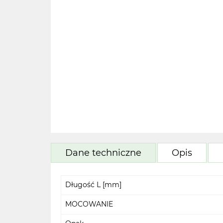
Dane techniczne
Opis
Długość L [mm]
MOCOWANIE