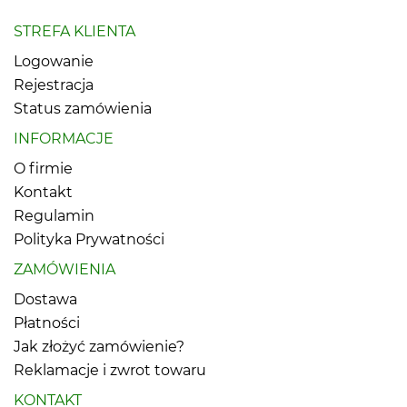
STREFA KLIENTA
Logowanie
Rejestracja
Status zamówienia
INFORMACJE
O firmie
Kontakt
Regulamin
Polityka Prywatności
ZAMÓWIENIA
Dostawa
Płatności
Jak złożyć zamówienie?
Reklamacje i zwrot towaru
KONTAKT