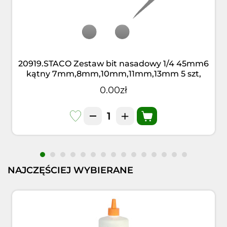
20919.STACO Zestaw bit nasadowy 1/4 45mm6
kątny 7mm,8mm,10mm,11mm,13mm 5 szt,
0.00zł
NAJCZĘŚCIEJ WYBIERANE