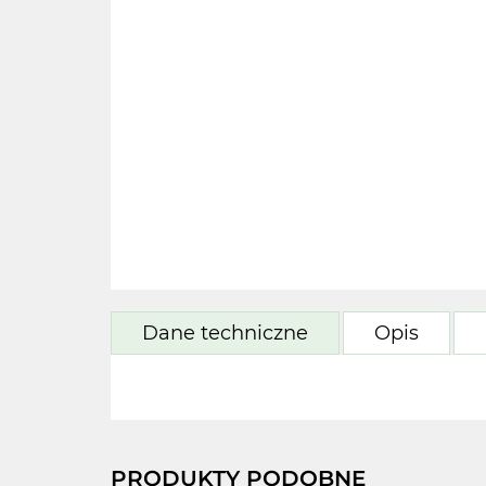
Dane techniczne
Opis
PRODUKTY PODOBNE