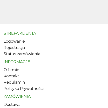
STREFA KLIENTA
Logowanie
Rejestracja
Status zamówienia
INFORMACJE
O firmie
Kontakt
Regulamin
Polityka Prywatności
ZAMÓWIENIA
Dostawa