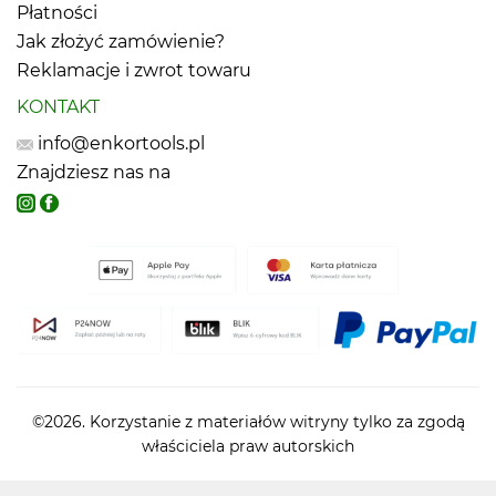
Płatności
Jak złożyć zamówienie?
Reklamacje i zwrot towaru
KONTAKT
info@enkortools.pl
Znajdziesz nas na
©2026. Korzystanie z materiałów witryny tylko za zgodą
właściciela praw autorskich