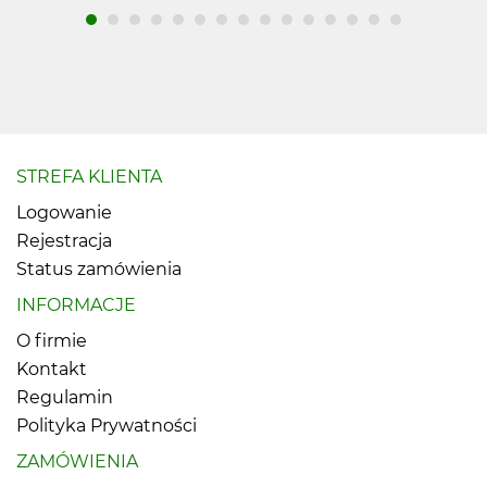
STREFA KLIENTA
Logowanie
Rejestracja
Status zamówienia
INFORMACJE
O firmie
Kontakt
Regulamin
Polityka Prywatności
ZAMÓWIENIA