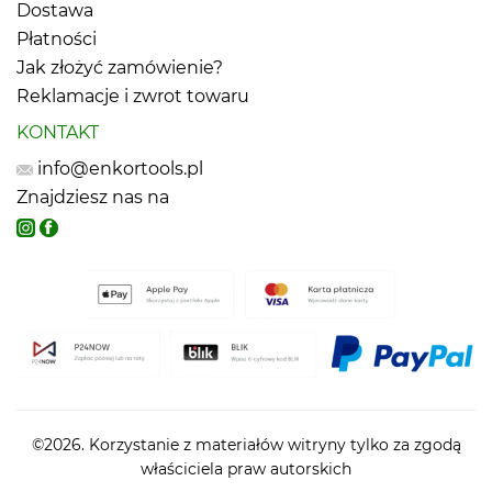
Dostawa
Płatności
Jak złożyć zamówienie?
Reklamacje i zwrot towaru
KONTAKT
info@enkortools.pl
Znajdziesz nas na
©2026. Korzystanie z materiałów witryny tylko za zgodą
właściciela praw autorskich