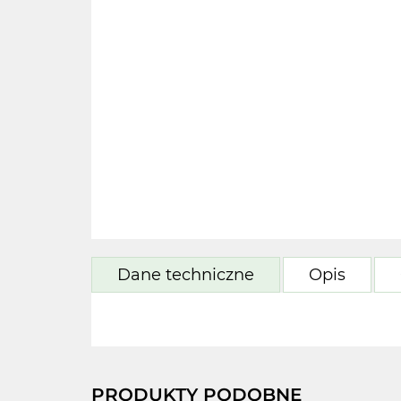
Dane techniczne
Opis
PRODUKTY PODOBNE