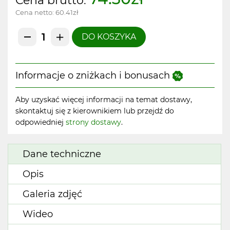
Cena brutto:
Cena netto:
60.41zł
DO KOSZYKA
Informacje o zniżkach i bonusach
Aby uzyskać więcej informacji na temat dostawy,
skontaktuj się z kierownikiem lub przejdź do
odpowiedniej
strony dostawy
.
Dane techniczne
Opis
Galeria zdjęć
Wideo