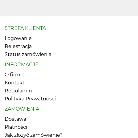
STREFA KLIENTA
Logowanie
Rejestracja
Status zamówienia
INFORMACJE
O firmie
Kontakt
Regulamin
Polityka Prywatności
ZAMÓWIENIA
Dostawa
Płatności
Jak złożyć zamówienie?