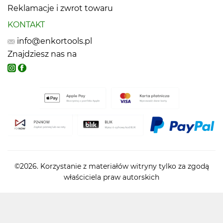
Reklamacje i zwrot towaru
KONTAKT
info@enkortools.pl
Znajdziesz nas na
©2026. Korzystanie z materiałów witryny tylko za zgodą
właściciela praw autorskich