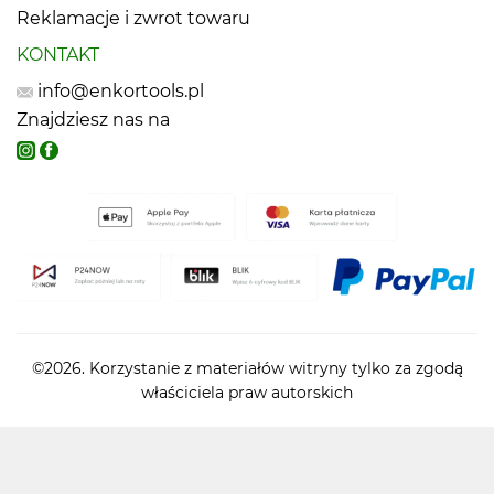
Reklamacje i zwrot towaru
KONTAKT
info@enkortools.pl
Znajdziesz nas na
©2026. Korzystanie z materiałów witryny tylko za zgodą
właściciela praw autorskich