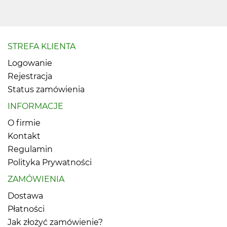
STREFA KLIENTA
Logowanie
Rejestracja
Status zamówienia
INFORMACJE
O firmie
Kontakt
Regulamin
Polityka Prywatności
ZAMÓWIENIA
Dostawa
Płatności
Jak złożyć zamówienie?