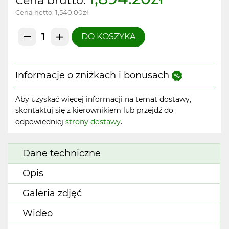
Cena brutto:
Cena netto:
1,540.00zł
DO KOSZYKA
Informacje o zniżkach i bonusach
Aby uzyskać więcej informacji na temat dostawy,
skontaktuj się z kierownikiem lub przejdź do
odpowiedniej
strony dostawy
.
Dane techniczne
Opis
Galeria zdjęć
Wideo