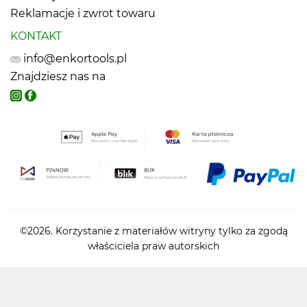
Reklamacje i zwrot towaru
KONTAKT
info@enkortools.pl
Znajdziesz nas na
©2026. Korzystanie z materiałów witryny tylko za zgodą
właściciela praw autorskich