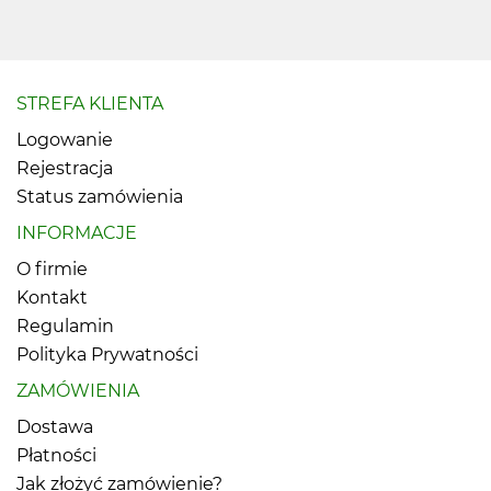
STREFA KLIENTA
Logowanie
Rejestracja
Status zamówienia
INFORMACJE
O firmie
Kontakt
Regulamin
Polityka Prywatności
ZAMÓWIENIA
Dostawa
Płatności
Jak złożyć zamówienie?