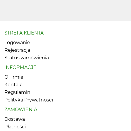
STREFA KLIENTA
Logowanie
Rejestracja
Status zamówienia
INFORMACJE
O firmie
Kontakt
Regulamin
Polityka Prywatności
ZAMÓWIENIA
Dostawa
Płatności