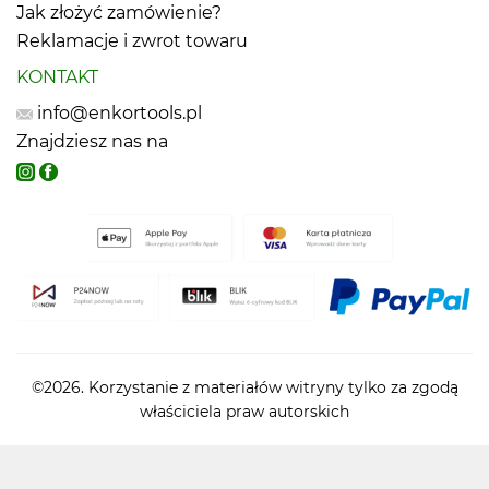
Jak złożyć zamówienie?
Reklamacje i zwrot towaru
KONTAKT
info@enkortools.pl
Znajdziesz nas na
©2026. Korzystanie z materiałów witryny tylko za zgodą
właściciela praw autorskich