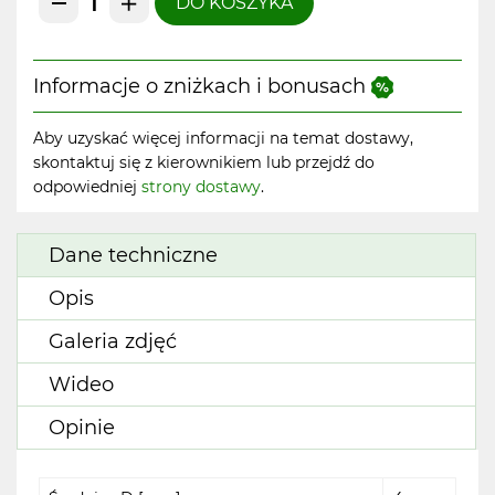
DO KOSZYKA
Informacje o zniżkach i bonusach
Aby uzyskać więcej informacji na temat dostawy,
skontaktuj się z kierownikiem lub przejdź do
odpowiedniej
strony dostawy
.
Dane techniczne
Opis
Galeria zdjęć
Wideo
Opinie