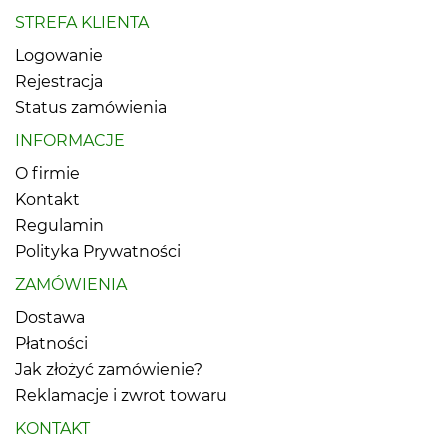
STREFA KLIENTA
Logowanie
Rejestracja
Status zamówienia
INFORMACJE
O firmie
Kontakt
Regulamin
Polityka Prywatności
ZAMÓWIENIA
Dostawa
Płatności
Jak złożyć zamówienie?
Reklamacje i zwrot towaru
KONTAKT