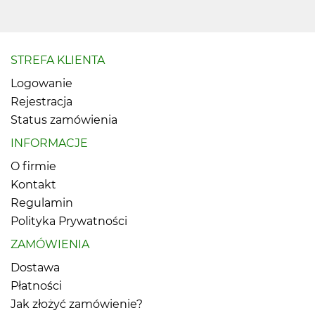
STREFA KLIENTA
Logowanie
Rejestracja
Status zamówienia
INFORMACJE
O firmie
Kontakt
Regulamin
Polityka Prywatności
ZAMÓWIENIA
Dostawa
Płatności
Jak złożyć zamówienie?