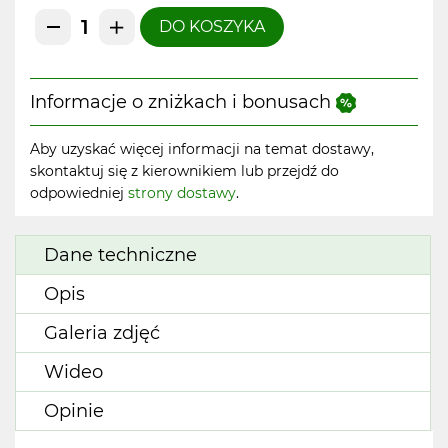
DO KOSZYKA
Informacje o zniżkach i bonusach
Aby uzyskać więcej informacji na temat dostawy,
skontaktuj się z kierownikiem lub przejdź do
odpowiedniej
strony dostawy
.
Dane techniczne
Opis
Galeria zdjęć
Wideo
Opinie