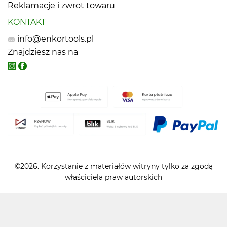
Reklamacje i zwrot towaru
KONTAKT
info@enkortools.pl
Znajdziesz nas na
©2026. Korzystanie z materiałów witryny tylko za zgodą
właściciela praw autorskich