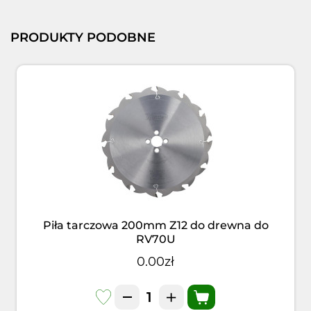
PRODUKTY PODOBNE
Piła tarczowa 200mm Z12 do drewna do
RV70U
0.00zł