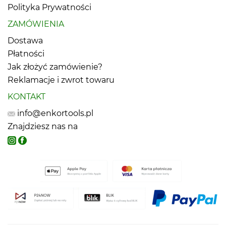
Polityka Prywatności
ZAMÓWIENIA
Dostawa
Płatności
Jak złożyć zamówienie?
Reklamacje i zwrot towaru
KONTAKT
info@enkortools.pl
Znajdziesz nas na