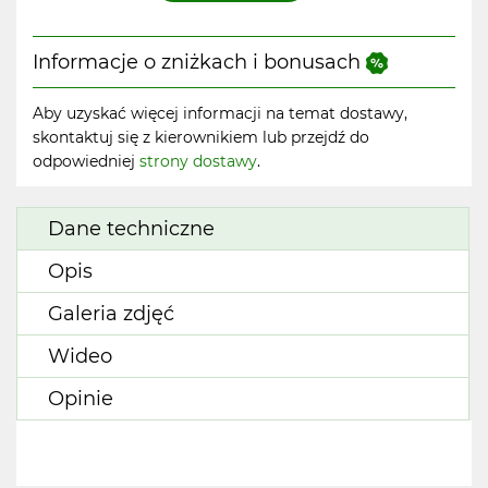
Informacje o zniżkach i bonusach
Aby uzyskać więcej informacji na temat dostawy,
skontaktuj się z kierownikiem lub przejdź do
odpowiedniej
strony dostawy
.
Dane techniczne
Opis
Galeria zdjęć
Wideo
Opinie