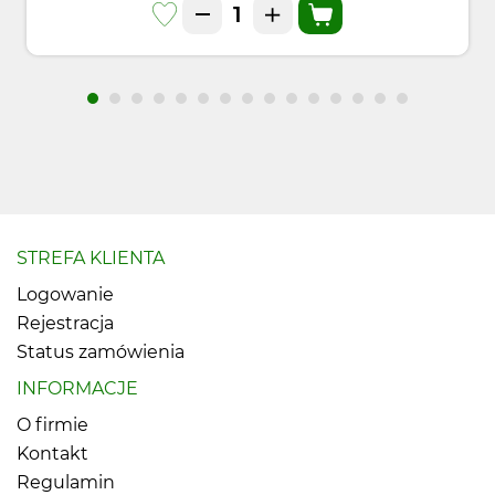
STREFA KLIENTA
Logowanie
Rejestracja
Status zamówienia
INFORMACJE
O firmie
Kontakt
Regulamin