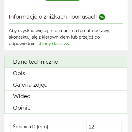
Informacje o zniżkach i bonusach
Aby uzyskać więcej informacji na temat dostawy,
skontaktuj się z kierownikiem lub przejdź do
odpowiedniej
strony dostawy
.
Dane techniczne
Opis
Galeria zdjęć
Wideo
Opinie
Średnica D [mm]
22