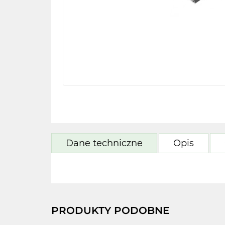
Dane techniczne
Opis
PRODUKTY PODOBNE