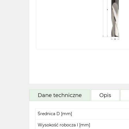
Dane techniczne
Opis
Średnica D [mm]
Wysokość robocza I [mm]