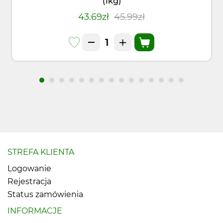
(1kg)
43.69zł
45.99zł
STREFA KLIENTA
Logowanie
Rejestracja
Status zamówienia
INFORMACJE