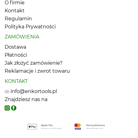
O firmie
Kontakt
Regulamin
Polityka Prywatności
ZAMÓWIENIA
Dostawa
Płatności
Jak złożyć zamówienie?
Reklamacje i zwrot towaru
KONTAKT
info@enkortools.pl
Znajdziesz nas na