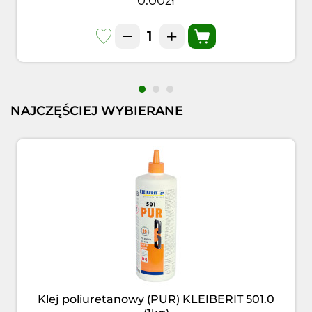
0.00zł
NAJCZĘŚCIEJ WYBIERANE
Klej poliuretanowy (PUR) KLEIBERIT 501.0