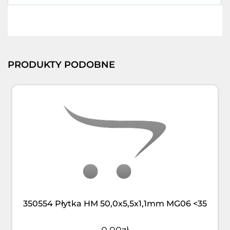
PRODUKTY PODOBNE
350554 Płytka HM 50,0x5,5x1,1mm MG06 <35