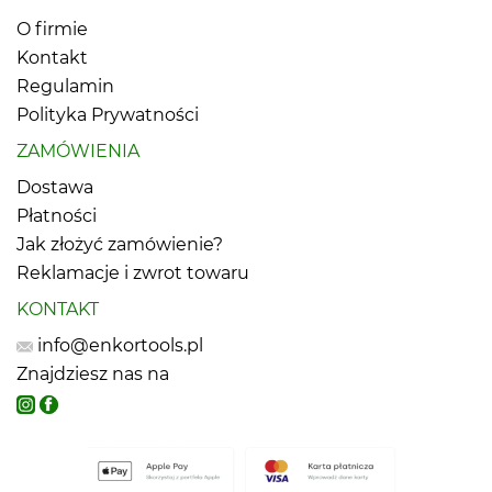
O firmie
Kontakt
Regulamin
Polityka Prywatności
ZAMÓWIENIA
Dostawa
Płatności
Jak złożyć zamówienie?
Reklamacje i zwrot towaru
KONTAKT
info@enkortools.pl
Znajdziesz nas na