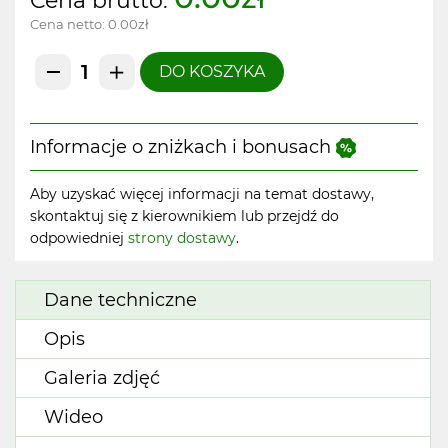
Cena brutto:
Cena netto:
0.00zł
DO KOSZYKA
Informacje o zniżkach i bonusach
Aby uzyskać więcej informacji na temat dostawy,
skontaktuj się z kierownikiem lub przejdź do
odpowiedniej
strony dostawy
.
Dane techniczne
Opis
Galeria zdjęć
Wideo