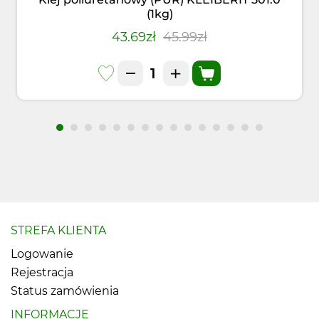
(1kg)
43.69zł
45.99zł
STREFA KLIENTA
Logowanie
Rejestracja
Status zamówienia
INFORMACJE