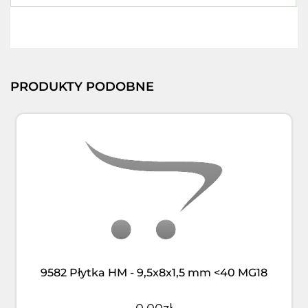
PRODUKTY PODOBNE
9582 Płytka HM - 9,5x8x1,5 mm <40 MG18