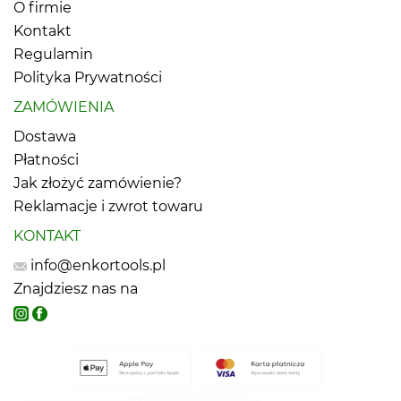
O firmie
Kontakt
Regulamin
Polityka Prywatności
ZAMÓWIENIA
Dostawa
Płatności
Jak złożyć zamówienie?
Reklamacje i zwrot towaru
KONTAKT
info@enkortools.pl
Znajdziesz nas na