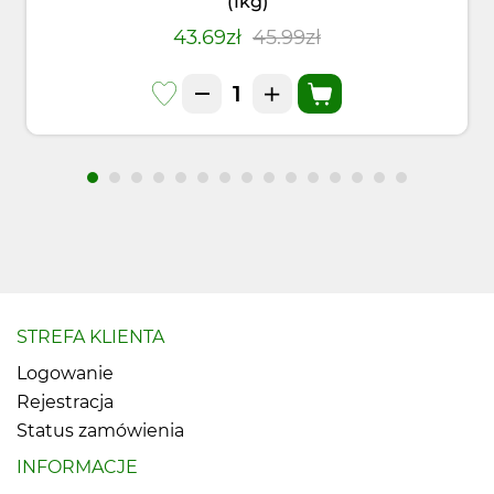
(1kg)
43.69zł
45.99zł
STREFA KLIENTA
Logowanie
Rejestracja
Status zamówienia
INFORMACJE