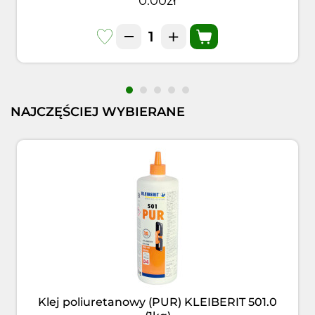
0.00zł
NAJCZĘŚCIEJ WYBIERANE
Klej poliuretanowy (PUR) KLEIBERIT 501.0