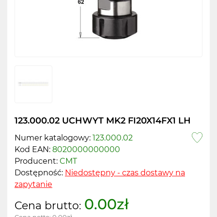
123.000.02 UCHWYT MK2 FI20X14FX1 LH
Numer katalogowy:
123.000.02
Kod EAN:
8020000000000
Producent:
CMT
Dostępność:
Niedostępny - czas dostawy na
zapytanie
0.00zł
Cena brutto: