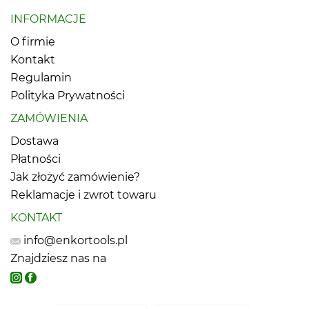
INFORMACJE
O firmie
Kontakt
Regulamin
Polityka Prywatności
ZAMÓWIENIA
Dostawa
Płatności
Jak złożyć zamówienie?
Reklamacje i zwrot towaru
KONTAKT
info@enkortools.pl
Znajdziesz nas na