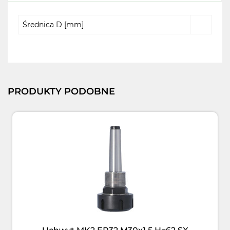
Średnica D [mm]
PRODUKTY PODOBNE