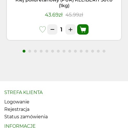
(1kg)
43.69zł
45.99zł
STREFA KLIENTA
Logowanie
Rejestracja
Status zamówienia
INFORMACJE