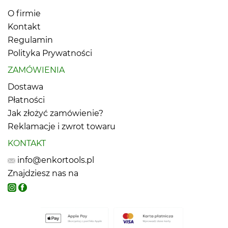
O firmie
Kontakt
Regulamin
Polityka Prywatności
ZAMÓWIENIA
Dostawa
Płatności
Jak złożyć zamówienie?
Reklamacje i zwrot towaru
KONTAKT
info@enkortools.pl
Znajdziesz nas na