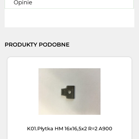
Opinie
PRODUKTY PODOBNE
K01.Płytka HM 16x16,5x2 R=2 A900