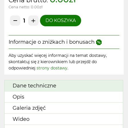
Cena brutto:
Cena netto:
0.00zł
DO KOSZYKA
Informacje o zniżkach i bonusach
Aby uzyskać więcej informacji na temat dostawy,
skontaktuj się z kierownikiem lub przejdź do
odpowiedniej
strony dostawy
.
Dane techniczne
Opis
Galeria zdjęć
Wideo