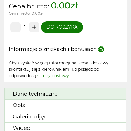
0.00zł
Cena brutto:
Cena netto:
0.00zł
DO KOSZYKA
Informacje o zniżkach i bonusach
Aby uzyskać więcej informacji na temat dostawy,
skontaktuj się z kierownikiem lub przejdź do
odpowiedniej
strony dostawy
.
Dane techniczne
Opis
Galeria zdjęć
Wideo