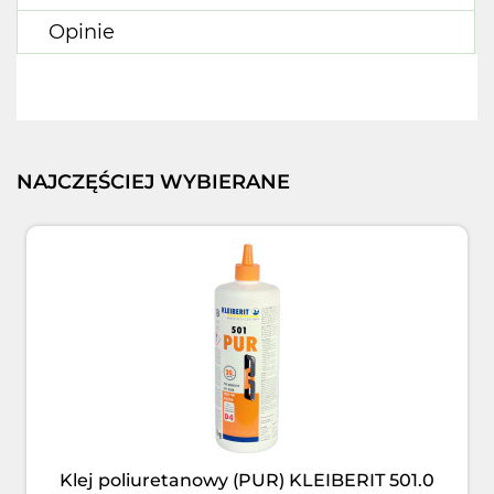
Opinie
NAJCZĘŚCIEJ WYBIERANE
Klej poliuretanowy (PUR) KLEIBERIT 501.0