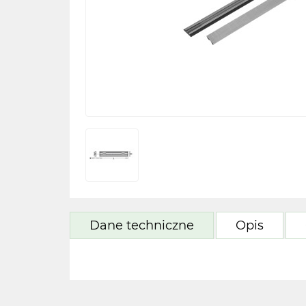
Dane techniczne
Opis