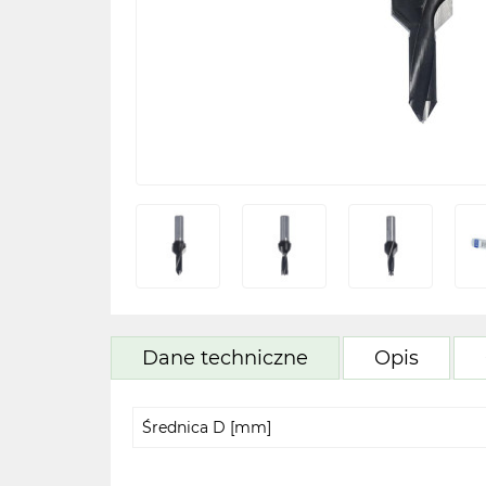
Dane techniczne
Opis
Średnica D [mm]