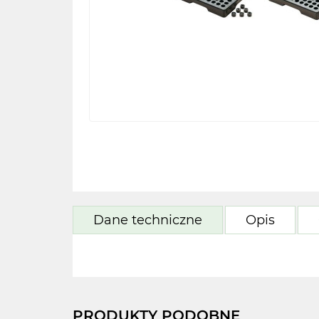
Dane techniczne
Opis
PRODUKTY PODOBNE