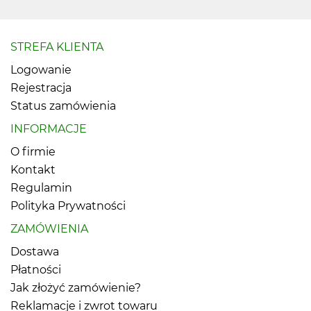
STREFA KLIENTA
Logowanie
Rejestracja
Status zamówienia
INFORMACJE
O firmie
Kontakt
Regulamin
Polityka Prywatności
ZAMÓWIENIA
Dostawa
Płatności
Jak złożyć zamówienie?
Reklamacje i zwrot towaru