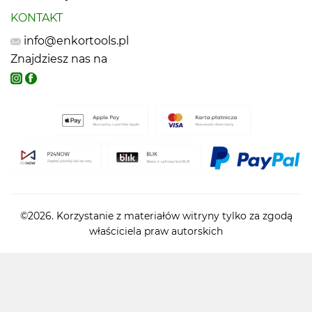
KONTAKT
info@enkortools.pl
Znajdziesz nas na
©2026. Korzystanie z materiałów witryny tylko za zgodą
właściciela praw autorskich