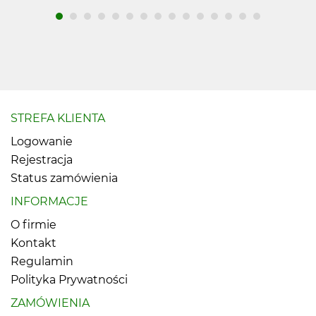
STREFA KLIENTA
Logowanie
Rejestracja
Status zamówienia
INFORMACJE
O firmie
Kontakt
Regulamin
Polityka Prywatności
ZAMÓWIENIA