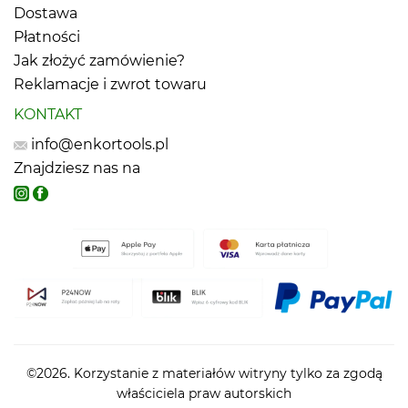
Dostawa
Płatności
Jak złożyć zamówienie?
Reklamacje i zwrot towaru
KONTAKT
info@enkortools.pl
Znajdziesz nas na
©2026. Korzystanie z materiałów witryny tylko za zgodą
właściciela praw autorskich