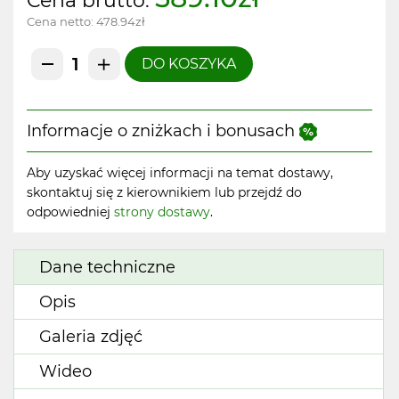
Cena brutto:
Cena netto:
478.94zł
DO KOSZYKA
Informacje o zniżkach i bonusach
Aby uzyskać więcej informacji na temat dostawy,
skontaktuj się z kierownikiem lub przejdź do
odpowiedniej
strony dostawy
.
Dane techniczne
Opis
Galeria zdjęć
Wideo