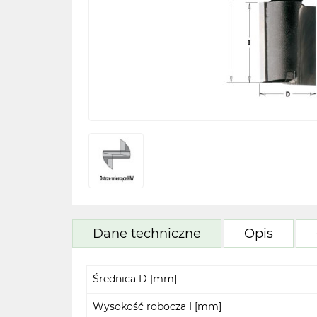
Dane techniczne
Opis
Średnica D [mm]
Wysokość robocza I [mm]