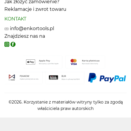
Jak złożyć zamówienie?
Reklamacje i zwrot towaru
KONTAKT
info@enkortools.pl
Znajdziesz nas na
©2026. Korzystanie z materiałów witryny tylko za zgodą
właściciela praw autorskich