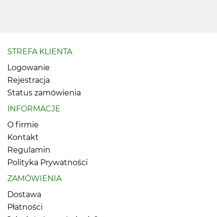
STREFA KLIENTA
Logowanie
Rejestracja
Status zamówienia
INFORMACJE
O firmie
Kontakt
Regulamin
Polityka Prywatności
ZAMÓWIENIA
Dostawa
Płatności